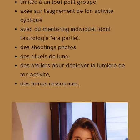
limitée à un tout petit groupe
axée sur l’alignement de ton activité
cyclique
avec du mentoring individuel (dont
l’astrologie fera partie),
des shootings photos,
des rituels de lune,
des ateliers pour déployer la lumière de
ton activité,
des temps ressources…