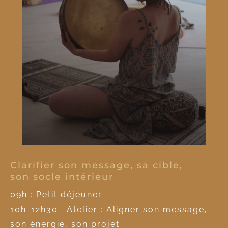
Clarifier son message, sa cible,
son socle intérieur
09h : Petit déjeuner
10h-12h30 : Atelier : Aligner son message,
son énergie, son projet