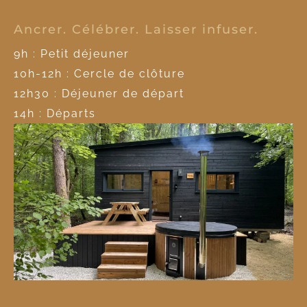
Ancrer. Célébrer. Laisser infuser.
9h : Petit déjeuner
10h-12h : Cercle de clôture
12h30 : Déjeuner de départ
14h : Départs