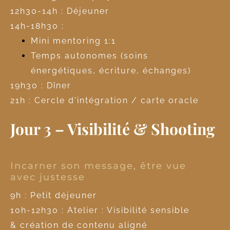
12h30-14h : Déjeuner
14h-18h30 :
Mini mentoring 1:1
Temps autonomes (soins
énergétiques, écriture, échanges)
19h30 : Dîner
21h : Cercle d'intégration / carte oracle
Jour 3 – Visibilité & Shooting
Incarner son message, être vue
avec justesse
9h : Petit déjeuner
10h-12h30 : Atelier : Visibilité sensible
& création de contenu aligné