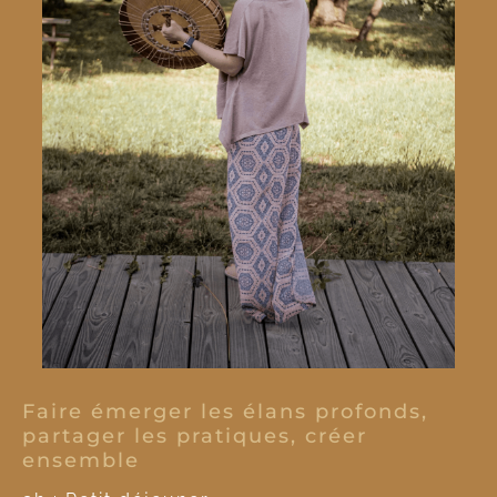
Faire émerger les élans profonds,
partager les pratiques, créer
ensemble