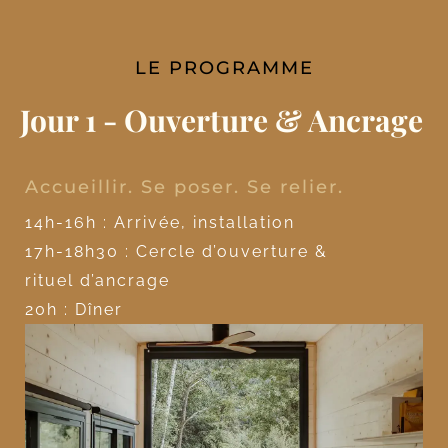
LE PROGRAMME
Jour 1 - Ouverture & Ancrage
Accueillir. Se poser. Se relier.
14h-16h : Arrivée, installation
17h-18h30 : Cercle d’ouverture &
rituel d’ancrage
20h : Dîner