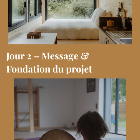
Jour 2 – Message &
Fondation du projet