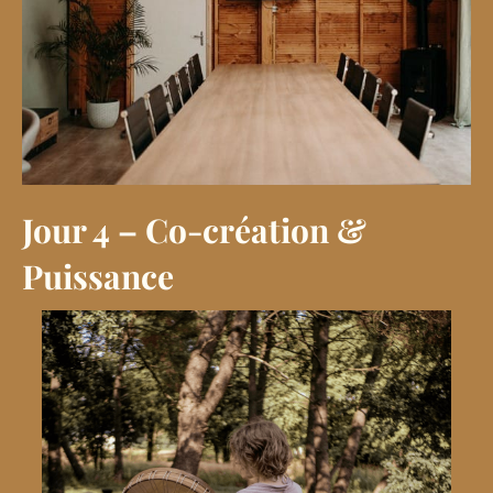
Jour 4 – Co-création &
Puissance