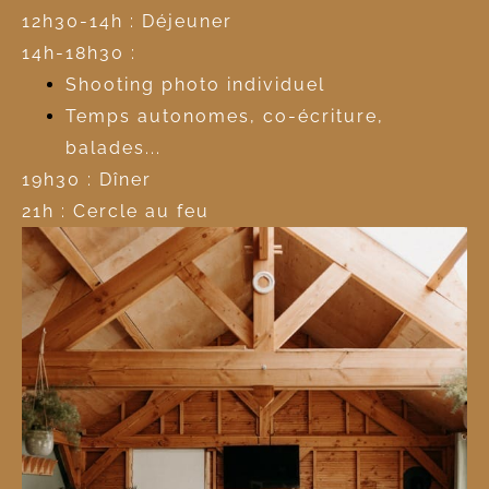
12h30-14h : Déjeuner
14h-18h30 :
Shooting photo individuel
Temps autonomes, co-écriture,
balades...
19h30 : Dîner
21h : Cercle au feu