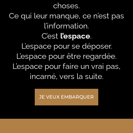
choses.
Ce qui leur manque, ce n’est pas
l’information.
C’est
l’espace
.
L’espace pour se déposer.
L’espace pour être regardée.
L’espace pour faire un vrai pas,
incarné, vers la suite.
JE VEUX EMBARQUER