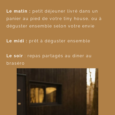
Le matin :
petit déjeuner livré dans un
panier au pied de votre tiny house, ou à
déguster ensemble selon votre envie
Le midi :
prêt à déguster ensemble
Le soir
: repas partagés au diner au
braséro