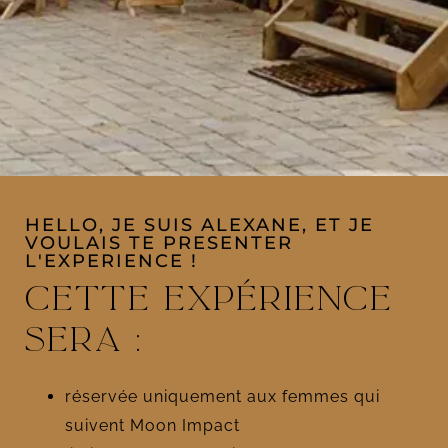
HELLO, JE SUIS ALEXANE, ET JE
VOULAIS TE PRESENTER
L'EXPERIENCE !
Cette expérience
sera :
réservée uniquement aux femmes qui
suivent Moon Impact