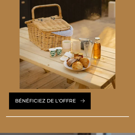
BÉNÉFICIEZ DE L'OFFRE