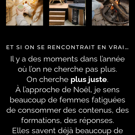
ET SI ON SE RENCONTRAIT EN VRAI…
Il y a des moments dans l’année
où l’on ne cherche pas plus.
On cherche
plus juste
.
À l’approche de Noël, je sens
beaucoup de femmes fatiguées
de consommer des contenus, des
formations, des réponses.
Elles savent déjà beaucoup de