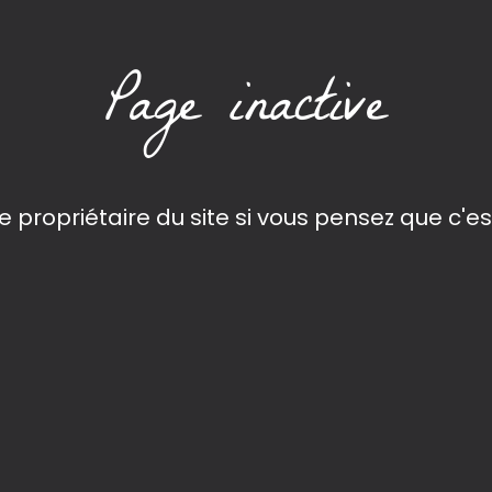
Page inactive
e propriétaire du site si vous pensez que c'es