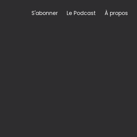
S'abonner
Le Podcast
À propos