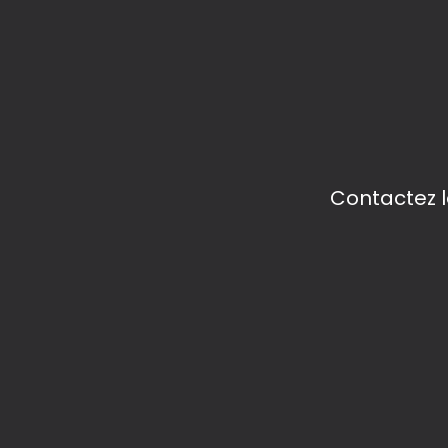
Contactez l