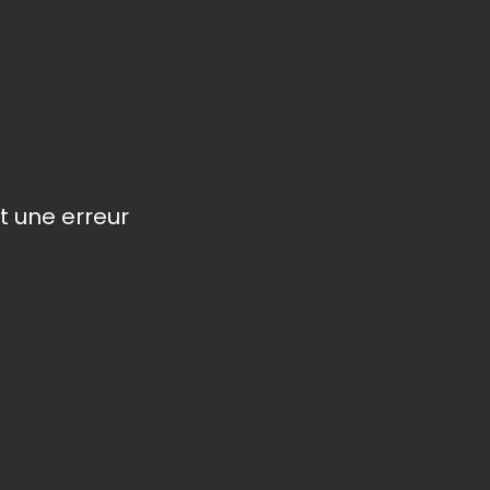
t une erreur