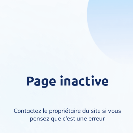
Page inactive
Contactez le propriétaire du site si vous
pensez que c'est une erreur