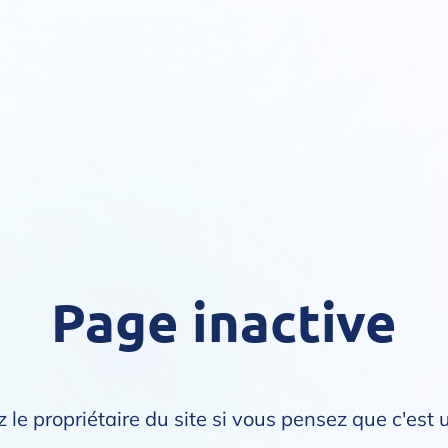
Page inactive
 le propriétaire du site si vous pensez que c'est 