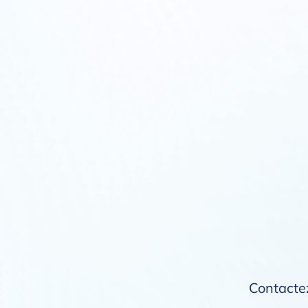
Contactez