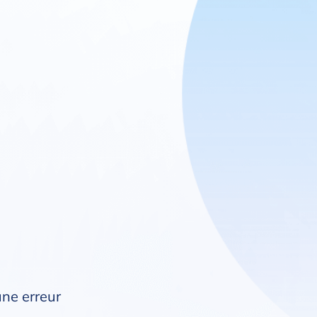
une erreur