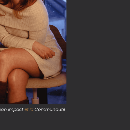
on Impact
et la
Communauté