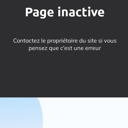
Page inactive
Contactez le propriétaire du site si vous
pensez que c'est une erreur